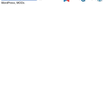
WordPress, MODx.